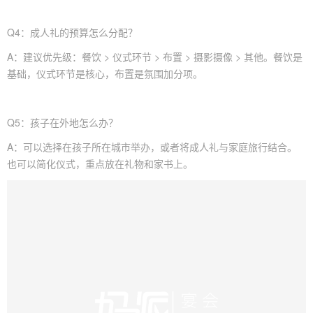
Q4：成人礼的预算怎么分配？
A：建议优先级：餐饮 > 仪式环节 > 布置 > 摄影摄像 > 其他。餐饮是
基础，仪式环节是核心，布置是氛围加分项。
Q5：孩子在外地怎么办？
A：可以选择在孩子所在城市举办，或者将成人礼与家庭旅行结合。
也可以简化仪式，重点放在礼物和家书上。