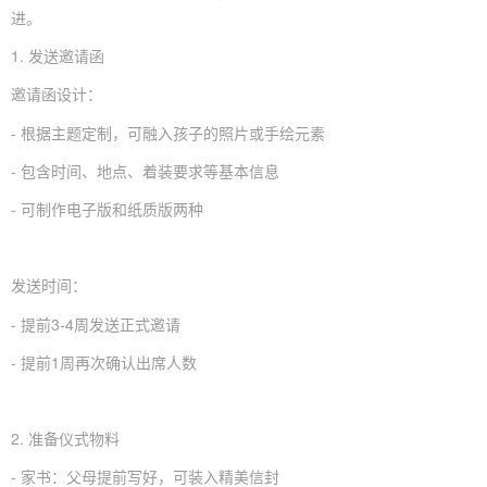
进。
1. 发送邀请函
邀请函设计：
- 根据主题定制，可融入孩子的照片或手绘元素
- 包含时间、地点、着装要求等基本信息
- 可制作电子版和纸质版两种
发送时间：
- 提前3-4周发送正式邀请
- 提前1周再次确认出席人数
2. 准备仪式物料
- 家书：父母提前写好，可装入精美信封