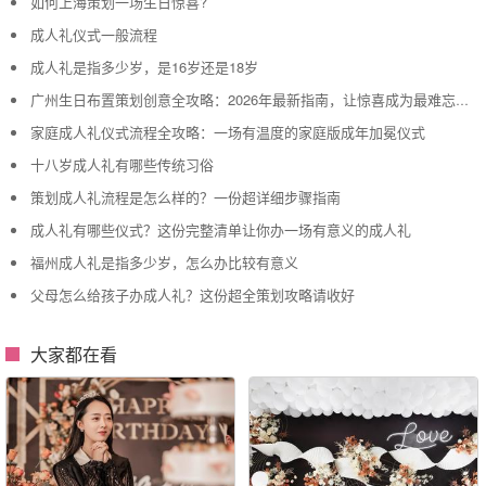
如何上海策划一场生日惊喜?
成人礼仪式一般流程
成人礼是指多少岁，是16岁还是18岁
广州生日布置策划创意全攻略：2026年最新指南，让惊喜成为最难忘的记忆
家庭成人礼仪式流程全攻略：一场有温度的家庭版成年加冕仪式
十八岁成人礼有哪些传统习俗
策划成人礼流程是怎么样的？一份超详细步骤指南
成人礼有哪些仪式？这份完整清单让你办一场有意义的成人礼
福州成人礼是指多少岁，怎么办比较有意义
父母怎么给孩子办成人礼？这份超全策划攻略请收好
大家都在看