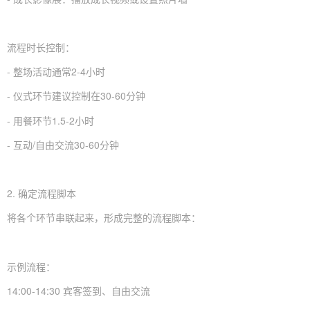
流程时长控制：
- 整场活动通常2-4小时
- 仪式环节建议控制在30-60分钟
- 用餐环节1.5-2小时
- 互动/自由交流30-60分钟
2. 确定流程脚本
将各个环节串联起来，形成完整的流程脚本：
示例流程：
14:00-14:30 宾客签到、自由交流