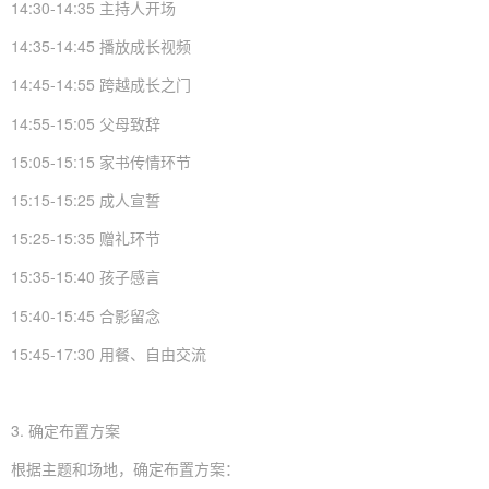
14:30-14:35 主持人开场
14:35-14:45 播放成长视频
14:45-14:55 跨越成长之门
14:55-15:05 父母致辞
15:05-15:15 家书传情环节
15:15-15:25 成人宣誓
15:25-15:35 赠礼环节
15:35-15:40 孩子感言
15:40-15:45 合影留念
15:45-17:30 用餐、自由交流
3. 确定布置方案
根据主题和场地，确定布置方案：