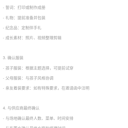
- 誓词：打印或制作成册
- 礼物：提前准备并包装
- 纪念品：定制伴手礼
- 成长素材：照片、视频整理剪辑
3. 确认服装
- 孩子服装：根据主题选择，可提前试穿
- 父母服装：与孩子风格协调
- 亲友着装要求：如有特殊要求，在邀请函中注明
4. 与供应商最终确认
- 与场地确认最终人数、菜单、时间安排
- 与布置方确认最终方案和搭建时间